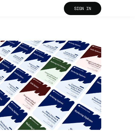
SIGN IN